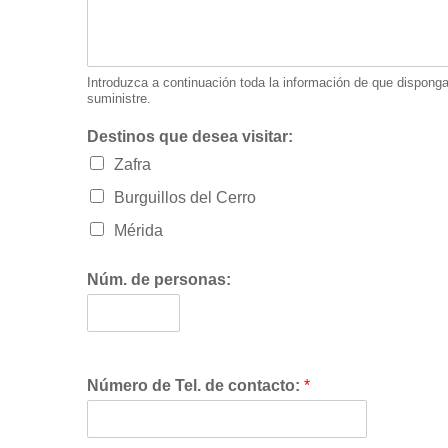
Introduzca a continuación toda la información de que disponga 
suministre.
Destinos que desea visitar:
Zafra
Burguillos del Cerro
Mérida
Núm. de personas:
Número de Tel. de contacto:
*