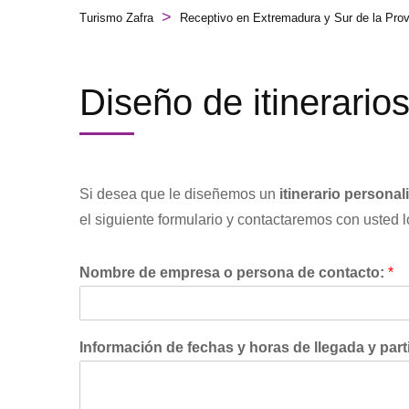
>
Turismo Zafra
Receptivo en Extremadura y Sur de la Prov
Diseño de itinerario
Si desea que le diseñemos un
itinerario personal
el siguiente formulario y contactaremos con usted l
Nombre de empresa o persona de contacto:
*
Información de fechas y horas de llegada y part