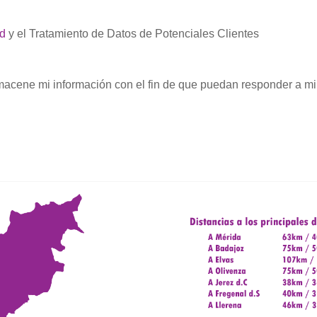
ad
y el Tratamiento de Datos de Potenciales Clientes
acene mi información con el fin de que puedan responder a mi 