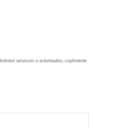
istintos servicios o actividades, cuplimente