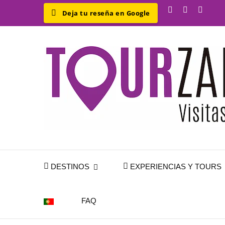
DESTINOS
EXPERIENCIAS Y TOURS
POR
FAQ