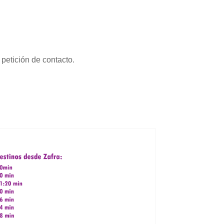
petición de contacto.