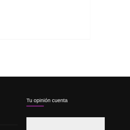
Tu opinión cuenta