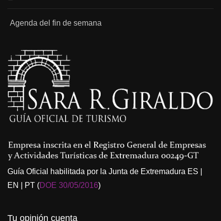
Agenda del fin de semana
Guía Oficial habilitada por la Junta de Extremadura ES |
EN | PT (
DOE 30/05/2016
)
Tu opinión cuenta