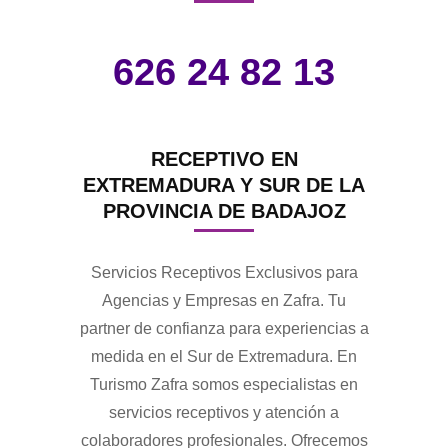
626 24 82 13
RECEPTIVO EN
EXTREMADURA Y SUR DE LA
PROVINCIA DE BADAJOZ
Servicios Receptivos Exclusivos para
Agencias y Empresas en Zafra. Tu
partner de confianza para experiencias a
medida en el Sur de Extremadura. En
Turismo Zafra somos especialistas en
servicios receptivos y atención a
colaboradores profesionales. Ofrecemos