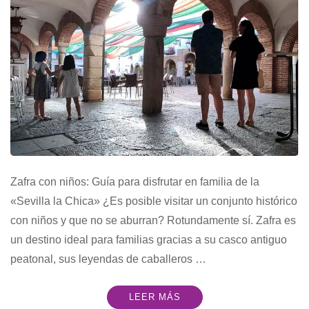
Zafra con niños: Guía para disfrutar en familia de la
«Sevilla la Chica» ¿Es posible visitar un conjunto histórico
con niños y que no se aburran? Rotundamente sí. Zafra es
un destino ideal para familias gracias a su casco antiguo
peatonal, sus leyendas de caballeros …
LEER MÁS