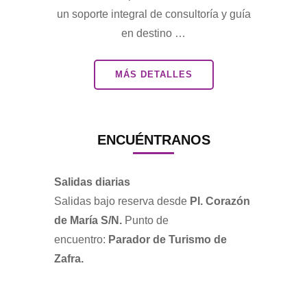
un soporte integral de consultoría y guía
en destino …
MÁS DETALLES
ENCUÉNTRANOS
Salidas diarias
Salidas bajo reserva desde
Pl. Corazón
de María S/N.
Punto de
encuentro:
Parador de Turismo de
Zafra.