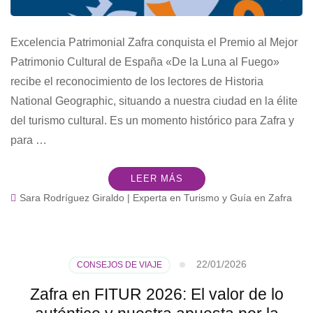
Excelencia Patrimonial Zafra conquista el Premio al Mejor
Patrimonio Cultural de España «De la Luna al Fuego»
recibe el reconocimiento de los lectores de Historia
National Geographic, situando a nuestra ciudad en la élite
del turismo cultural. Es un momento histórico para Zafra y
para …
LEER MÁS
Sara Rodríguez Giraldo | Experta en Turismo y Guía en Zafra
22/01/2026
CONSEJOS DE VIAJE
Zafra en FITUR 2026: El valor de lo