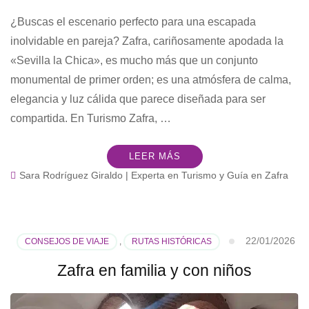
¿Buscas el escenario perfecto para una escapada
inolvidable en pareja? Zafra, cariñosamente apodada la
«Sevilla la Chica», es mucho más que un conjunto
monumental de primer orden; es una atmósfera de calma,
elegancia y luz cálida que parece diseñada para ser
compartida. En Turismo Zafra, …
LEER MÁS
Sara Rodríguez Giraldo | Experta en Turismo y Guía en Zafra
22/01/2026
CONSEJOS DE VIAJE
,
RUTAS HISTÓRICAS
Zafra en familia y con niños