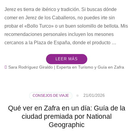
Jerez es tierra de ibérico y tradición. Si buscas dónde
comer en Jerez de los Caballeros, no puedes irte sin
probar el «Bollo Turco» o un buen solomillo de bellota. Mis
recomendaciones personales incluyen los mesones
cercanos a la Plaza de España, donde el producto …
LEER MÁS
Sara Rodríguez Giraldo | Experta en Turismo y Guía en Zafra
21/01/2026
CONSEJOS DE VIAJE
Qué ver en Zafra en un día: Guía de la
ciudad premiada por National
Geographic