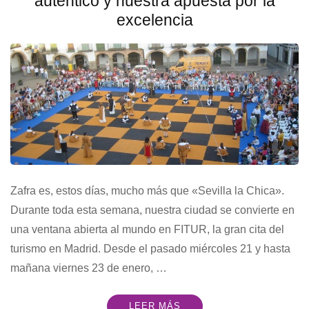
auténtico y nuestra apuesta por la
excelencia
Zafra es, estos días, mucho más que «Sevilla la Chica».
Durante toda esta semana, nuestra ciudad se convierte en
una ventana abierta al mundo en FITUR, la gran cita del
turismo en Madrid. Desde el pasado miércoles 21 y hasta
mañana viernes 23 de enero, …
LEER MÁS