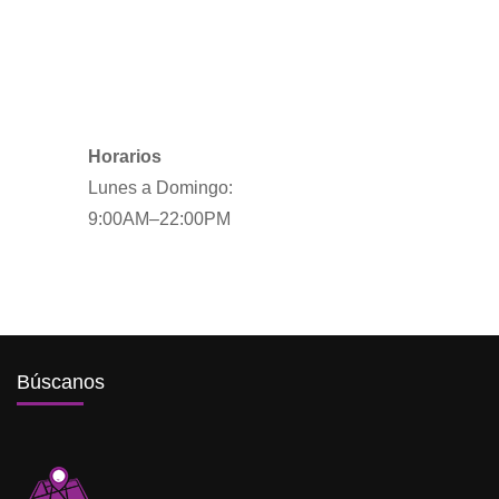
Horarios
Lunes a Domingo:
9:00AM–22:00PM
Búscanos