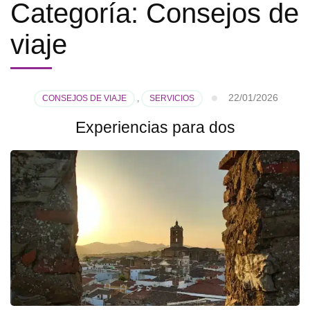
Categoría:
Consejos de
viaje
22/01/2026
CONSEJOS DE VIAJE
,
SERVICIOS
Experiencias para dos