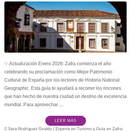
✨ Actualización Enero 2026: Zafra comienza el año
celebrando su proclamación como Mejor Patrimonio
Cultural de España por los lectores de Historia National
Geographic. Esta guía te ayudará a recorrer los rincones
que han hecho de nuestra ciudad un destino de excelencia
mundial. Para aprovechar …
LEER MÁS
Sara Rodríguez Giraldo | Experta en Turismo y Guía en Zafra