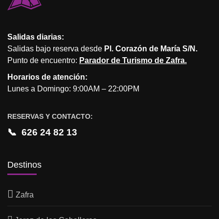
Salidas diarias:
Salidas bajo reserva desde
Pl. Corazón de María S/N.
Punto de encuentro:
Parador de Turismo de Zafra.
Horarios de atención:
Lunes a Domingo: 9:00AM – 22:00PM
RESERVAS Y CONTACTO:
📞
626 24 82 13
Destinos
Zafra