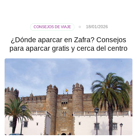
18/01/2026
CONSEJOS DE VIAJE
¿Dónde aparcar en Zafra? Consejos
para aparcar gratis y cerca del centro