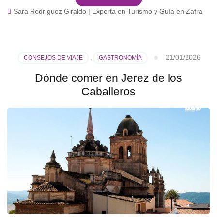
Sara Rodríguez Giraldo | Experta en Turismo y Guía en Zafra
21/01/2026
CONSEJOS DE VIAJE
,
GASTRONOMÍA
Dónde comer en Jerez de los
Caballeros