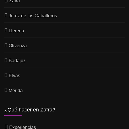
Zafra
Jerez de los Caballeros
Llerena
Olivenza
Badajoz
Elvas
Mérida
¿Qué hacer en Zafra?
Experiencias