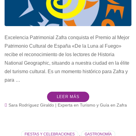
Excelencia Patrimonial Zafra conquista el Premio al Mejor
Patrimonio Cultural de España «De la Luna al Fuego»
recibe el reconocimiento de los lectores de Historia
National Geographic, situando a nuestra ciudad en la élite
del turismo cultural. Es un momento histórico para Zafra y
para …
LEER MÁS
Sara Rodríguez Giraldo | Experta en Turismo y Guía en Zafra
FIESTAS Y CELEBRACIONES
,
GASTRONOMÍA