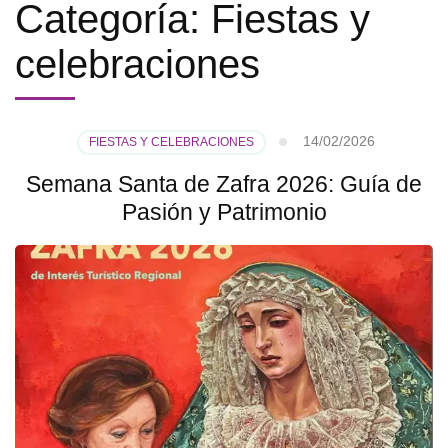
Categoría:
Fiestas y
celebraciones
14/02/2026
FIESTAS Y CELEBRACIONES
Semana Santa de Zafra 2026: Guía de
Pasión y Patrimonio