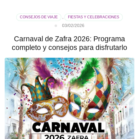
CONSEJOS DE VIAJE
,
FIESTAS Y CELEBRACIONES
03/02/2026
Carnaval de Zafra 2026: Programa
completo y consejos para disfrutarlo