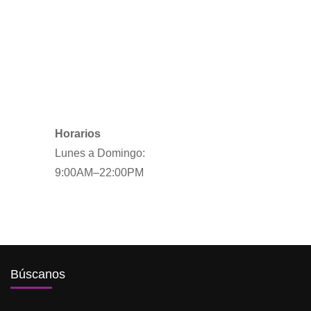
Horarios
Lunes a Domingo:
9:00AM–22:00PM
Búscanos