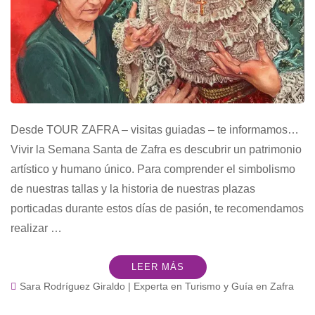
Desde TOUR ZAFRA – visitas guiadas – te informamos…
Vivir la Semana Santa de Zafra es descubrir un patrimonio
artístico y humano único. Para comprender el simbolismo
de nuestras tallas y la historia de nuestras plazas
porticadas durante estos días de pasión, te recomendamos
realizar …
LEER MÁS
Sara Rodríguez Giraldo | Experta en Turismo y Guía en Zafra