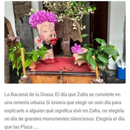
La Bacanal de la Grasa: El día que Zafra se convierte en
una romería urbana Si tuviera que elegir un solo día para
explicarle a alguien qué significa vivir en Zafra, no elegiría
un día de grandes monumentos silenciosos. Elegiría el día
que las Plaza …