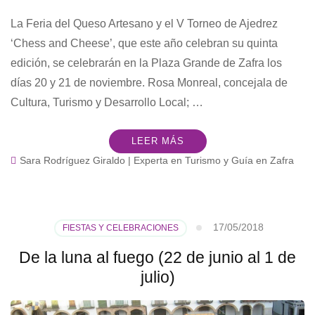
La Feria del Queso Artesano y el V Torneo de Ajedrez
‘Chess and Cheese’, que este año celebran su quinta
edición, se celebrarán en la Plaza Grande de Zafra los
días 20 y 21 de noviembre. Rosa Monreal, concejala de
Cultura, Turismo y Desarrollo Local; …
LEER MÁS
Sara Rodríguez Giraldo | Experta en Turismo y Guía en Zafra
17/05/2018
FIESTAS Y CELEBRACIONES
De la luna al fuego (22 de junio al 1 de
julio)