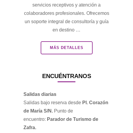
servicios receptivos y atención a
colaboradores profesionales. Ofrecemos
un soporte integral de consultoría y guía
en destino …
MÁS DETALLES
ENCUÉNTRANOS
Salidas diarias
Salidas bajo reserva desde
Pl. Corazón
de María S/N.
Punto de
encuentro:
Parador de Turismo de
Zafra.