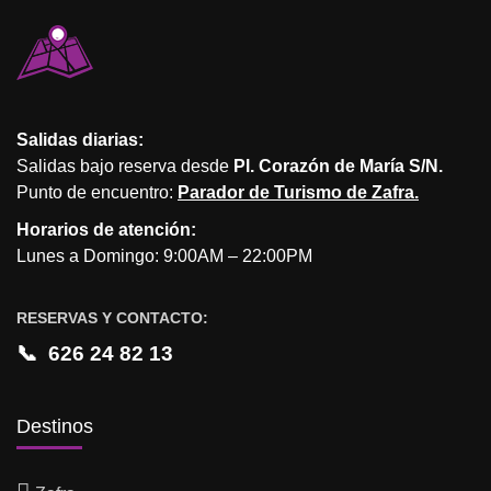
Salidas diarias:
Salidas bajo reserva desde
Pl. Corazón de María S/N.
Punto de encuentro:
Parador de Turismo de Zafra.
Horarios de atención:
Lunes a Domingo: 9:00AM – 22:00PM
RESERVAS Y CONTACTO:
📞
626 24 82 13
Destinos