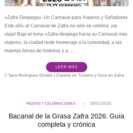
«Zafra Despega»: Un Carnaval para Viajeros y Soñadores
Este año, el Carnaval de Zafra no solo se celebra, ¡se
viaja! Bajo el lema «Zafra despega hacia su Carnaval más
viajero», la ciudad rinde homenaje a la curiosidad, a las
maletas llenas de historias y a …
LEER MÁS
Sara Rodríguez Giraldo | Experta en Turismo y Guía en Zafra
28/01/2026
FIESTAS Y CELEBRACIONES
Bacanal de la Grasa Zafra 2026: Guía
completa y crónica