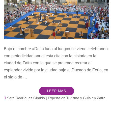
Bajo el nombre «De la luna al fuego» se viene celebrando
con periodicidad anual esta cita con la historia en la
ciudad de Zafra con la que se pretende recrear el
esplendor vivido por la ciudad bajo el Ducado de Feria, en
el siglo de …
LEER MÁS
Sara Rodríguez Giraldo | Experta en Turismo y Guía en Zafra