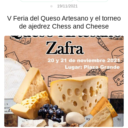
19/11/2021
V Feria del Queso Artesano y el torneo
de ajedrez Chess and Cheese