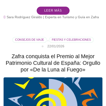
LEER MÁS
Sara Rodríguez Giraldo | Experta en Turismo y Guía en Zafra
CONSEJOS DE VIAJE
,
FIESTAS Y CELEBRACIONES
22/01/2026
Zafra conquista el Premio al Mejor
Patrimonio Cultural de España: Orgullo
por «De la Luna al Fuego»