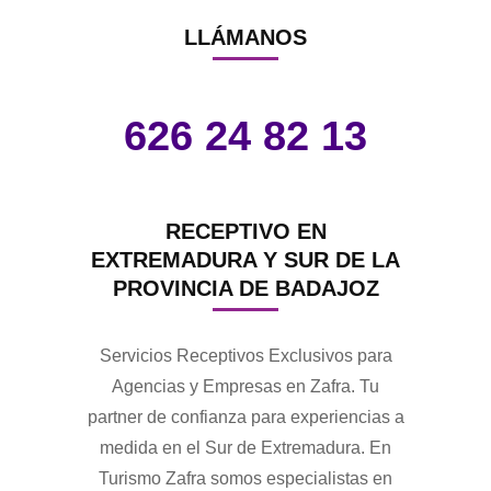
LLÁMANOS
626 24 82 13
RECEPTIVO EN
EXTREMADURA Y SUR DE LA
PROVINCIA DE BADAJOZ
Servicios Receptivos Exclusivos para
Agencias y Empresas en Zafra. Tu
partner de confianza para experiencias a
medida en el Sur de Extremadura. En
Turismo Zafra somos especialistas en