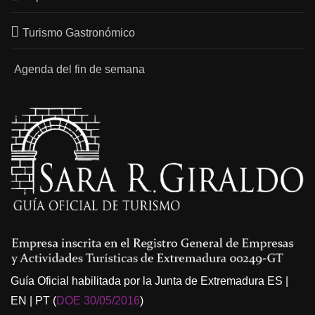
Turismo Gastronómico
Agenda del fin de semana
Guía Oficial habilitada por la Junta de Extremadura ES |
EN | PT (
DOE 30/05/2016
)