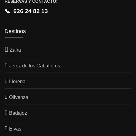
RESERVAS Y CONTACTO:
📞
626 24 82 13
Destinos
Zafra
Jerez de los Caballeros
Llerena
Olivenza
Badajoz
Elvas