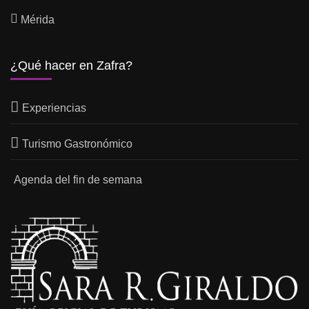
Mérida
¿Qué hacer en Zafra?
Experiencias
Turismo Gastronómico
Agenda del fin de semana