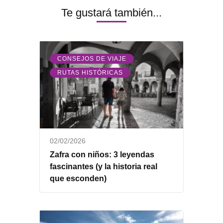
Te gustará también...
,
CONSEJOS DE VIAJE
RUTAS HISTÓRICAS
02/02/2026
Zafra con niños: 3 leyendas
fascinantes (y la historia real
que esconden)