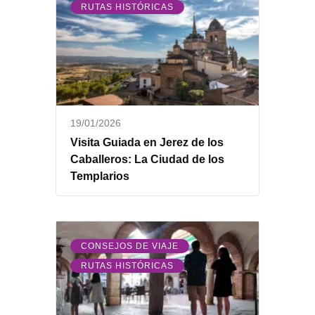
RUTAS HISTÓRICAS
19/01/2026
Visita Guiada en Jerez de los
Caballeros: La Ciudad de los
Templarios
,
CONSEJOS DE VIAJE
RUTAS HISTÓRICAS