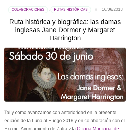
16/06/2018
COLABORACIONES
,
RUTAS HISTÓRICAS
Ruta histórica y biográfica: las damas
inglesas Jane Dormer y Margaret
Harrington
Tal y como avanzamos con anterioridad en la presente
edición de la Luna al Fuego 2018 y en colaboración con el
Excmo. Ayuntamiento de Zafra y la
Oficina Municipal de