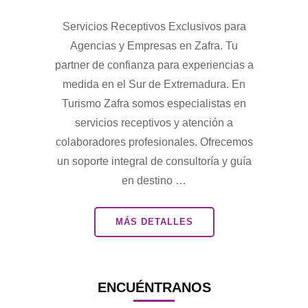
Servicios Receptivos Exclusivos para
Agencias y Empresas en Zafra. Tu
partner de confianza para experiencias a
medida en el Sur de Extremadura. En
Turismo Zafra somos especialistas en
servicios receptivos y atención a
colaboradores profesionales. Ofrecemos
un soporte integral de consultoría y guía
en destino …
MÁS DETALLES
ENCUÉNTRANOS