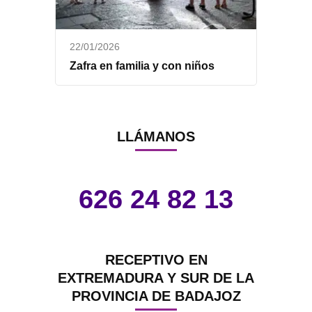
22/01/2026
Zafra en familia y con niños
LLÁMANOS
626 24 82 13
RECEPTIVO EN
EXTREMADURA Y SUR DE LA
PROVINCIA DE BADAJOZ