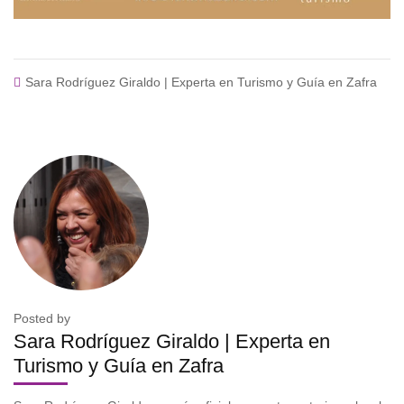
Sara Rodríguez Giraldo | Experta en Turismo y Guía en Zafra
Posted by
Sara Rodríguez Giraldo | Experta en
Turismo y Guía en Zafra