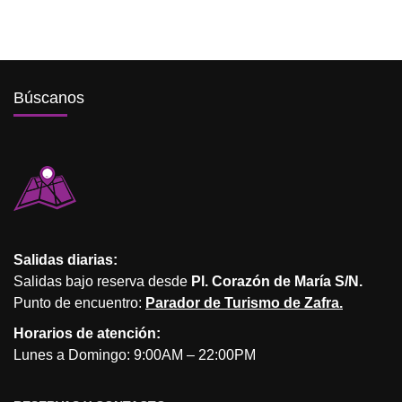
Búscanos
Salidas diarias:
Salidas bajo reserva desde
Pl. Corazón de María S/N.
Punto de encuentro:
Parador de Turismo de Zafra.
Horarios de atención:
Lunes a Domingo: 9:00AM – 22:00PM