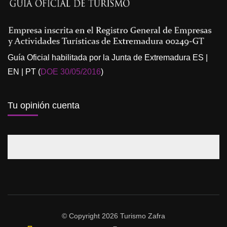
Guía Oficial habilitada por la Junta de Extremadura ES |
EN | PT (
DOE 30/05/2016
)
Tu opinión cuenta
© Copyright 2026 Turismo Zafra