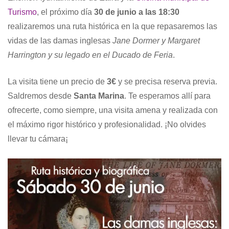
Turismo
, el próximo día
30 de junio a las 18:30
realizaremos una ruta histórica en la que repasaremos las
vidas de las damas inglesas
Jane Dormer y Margaret
Harrington y su legado en el Ducado de Feria
.
La visita tiene un precio de
3€
y se precisa reserva previa.
Saldremos desde
Santa Marina
. Te esperamos allí para
ofrecerte, como siempre, una visita amena y realizada con
el máximo rigor histórico y profesionalidad. ¡No olvides
llevar tu cámara¡