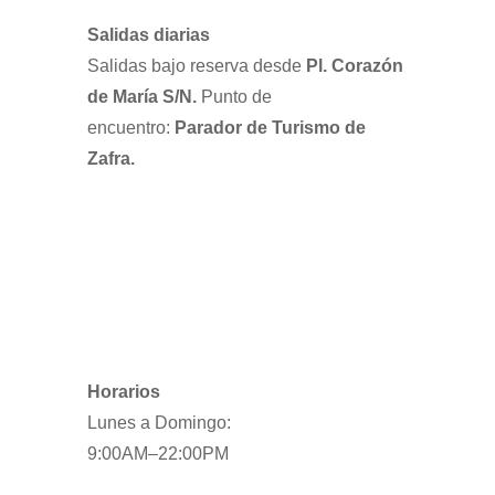
Salidas diarias
Salidas bajo reserva desde
Pl. Corazón
de María S/N.
Punto de
encuentro:
Parador de Turismo de
Zafra.
Horarios
Lunes a Domingo:
9:00AM–22:00PM