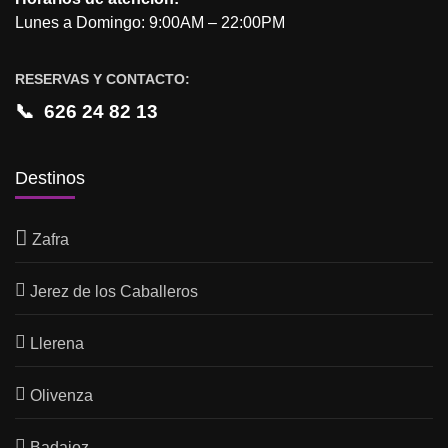
Lunes a Domingo: 9:00AM – 22:00PM
RESERVAS Y CONTACTO:
📞
626 24 82 13
Destinos
Zafra
Jerez de los Caballeros
Llerena
Olivenza
Badajoz