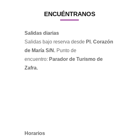
ENCUÉNTRANOS
Salidas diarias
Salidas bajo reserva desde
Pl. Corazón
de María S/N.
Punto de
encuentro:
Parador de Turismo de
Zafra.
Horarios