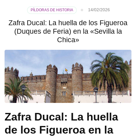
14/02/2026
PÍLDORAS DE HISTORIA
Zafra Ducal: La huella de los Figueroa
(Duques de Feria) en la «Sevilla la
Chica»
Zafra Ducal: La huella
de los Figueroa en la