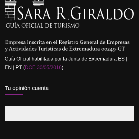
Guía Oficial habilitada por la Junta de Extremadura ES |
EN | PT (
DOE 30/05/2016
)
Tu opinión cuenta