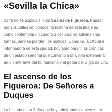
«Sevilla la Chica»
Zafra no se explica sin los
Suárez de Figueroa
. Pasear
por sus calles sin conocer la historia de esta linaje es
como contemplar un cuadro a oscuras: se adivinan las
formas, pero se pierden los matices. Como Guía Oficial e
informadora de esta ciudad, hoy abro para ti las crónicas
de un estado señorial que convirtió a una villa extremeña
en un referente del humanismo y el poder del Siglo de Oro.
El ascenso de los
Figueroa: De Señores a
Duques
La historia de la Zafra que hoy admiramos comienza en