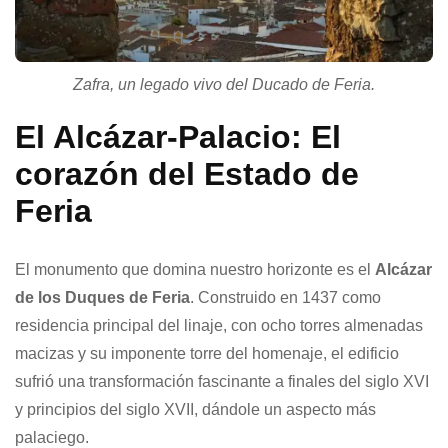
Zafra, un legado vivo del Ducado de Feria.
El Alcázar-Palacio: El
corazón del Estado de
Feria
El monumento que domina nuestro horizonte es el
Alcázar
de los Duques de Feria
. Construido en 1437 como
residencia principal del linaje, con ocho torres almenadas
macizas y su imponente torre del homenaje, el edificio
sufrió una transformación fascinante a finales del siglo XVI
y principios del siglo XVII, dándole un aspecto más
palaciego.