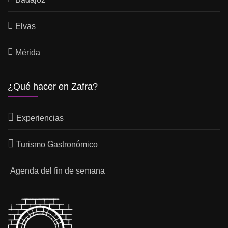
Elvas
Mérida
¿Qué hacer en Zafra?
Experiencias
Turismo Gastronómico
Agenda del fin de semana