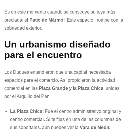
Es en este momento cuando se construye su joya más
preciada: el
Patio de Mármol
. Este espacio, rompe con la
sobriedad exterior.
Un urbanismo diseñado
para el encuentro
Los Duques entendieron que una capital necesitaba
espacios para el comercio. Así propiciaron la actividad
comercial en las
Plaza Grande y la Plaza Chica
, unidas
por el Arquillo del Pan.
La Plaza Chica:
Fue el centro administrativo original y
centro comercial. Si te fijas en una de las columnas de
sus soportales, aún puedes ver la
Vara de Medir.