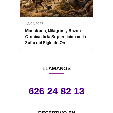
12/04/2026
Monstruos, Milagros y Razón:
Crónica de la Superstición en la
Zafra del Siglo de Oro
LLÁMANOS
626 24 82 13