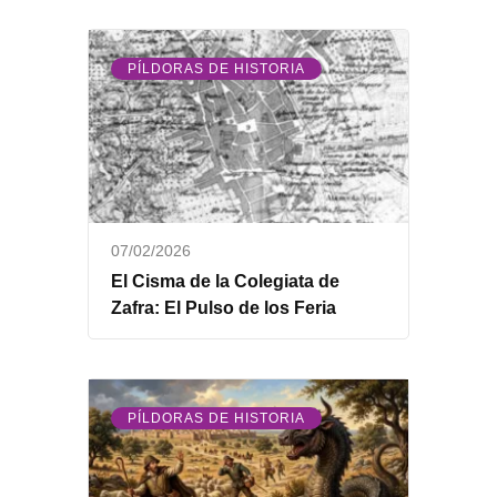
PÍLDORAS DE HISTORIA
07/02/2026
El Cisma de la Colegiata de
Zafra: El Pulso de los Feria
PÍLDORAS DE HISTORIA