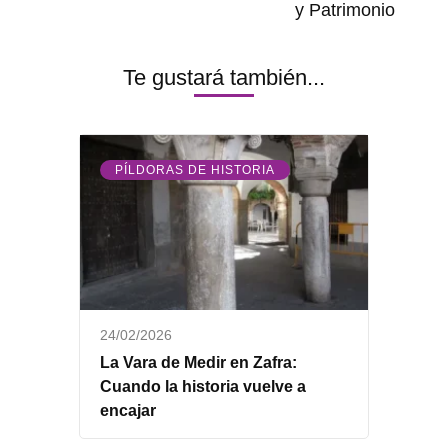
y Patrimonio
Te gustará también...
PÍLDORAS DE HISTORIA
24/02/2026
La Vara de Medir en Zafra:
Cuando la historia vuelve a
encajar