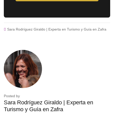
Sara Rodríguez Giraldo | Experta en Turismo y Guía en Zafra
Posted by
Sara Rodríguez Giraldo | Experta en
Turismo y Guía en Zafra