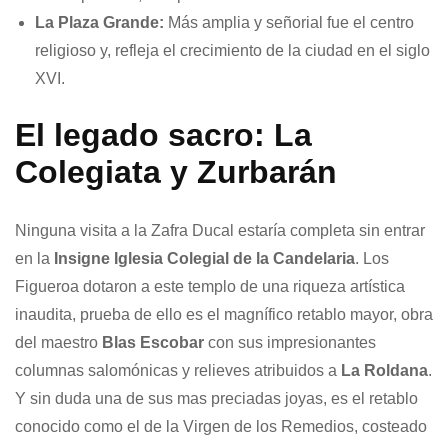
La Plaza Grande:
Más amplia y señorial fue el centro
religioso y, refleja el crecimiento de la ciudad en el siglo
XVI.
El legado sacro: La
Colegiata y Zurbarán
Ninguna visita a la Zafra Ducal estaría completa sin entrar
en la
Insigne Iglesia Colegial de la Candelaria
. Los
Figueroa dotaron a este templo de una riqueza artística
inaudita, prueba de ello es el magnífico retablo mayor, obra
del maestro
Blas Escobar
con sus impresionantes
columnas salomónicas y relieves atribuidos a
La Roldana
.
Y sin duda una de sus mas preciadas joyas, es el retablo
conocido como el de la Virgen de los Remedios, costeado