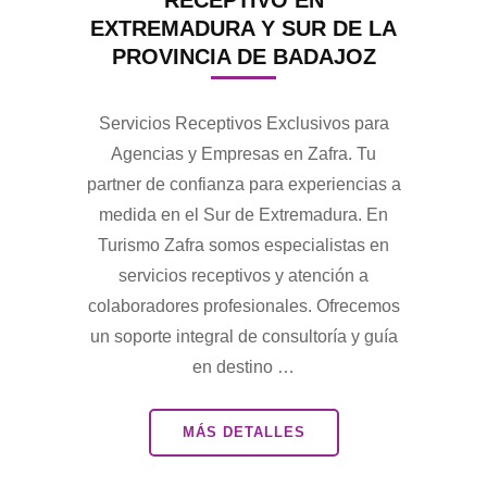
RECEPTIVO EN
EXTREMADURA Y SUR DE LA
PROVINCIA DE BADAJOZ
Servicios Receptivos Exclusivos para
Agencias y Empresas en Zafra. Tu
partner de confianza para experiencias a
medida en el Sur de Extremadura. En
Turismo Zafra somos especialistas en
servicios receptivos y atención a
colaboradores profesionales. Ofrecemos
un soporte integral de consultoría y guía
en destino …
MÁS DETALLES