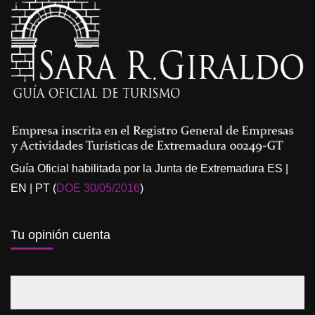
Guía Oficial habilitada por la Junta de Extremadura ES |
EN | PT (
DOE 30/05/2016
)
Tu opinión cuenta