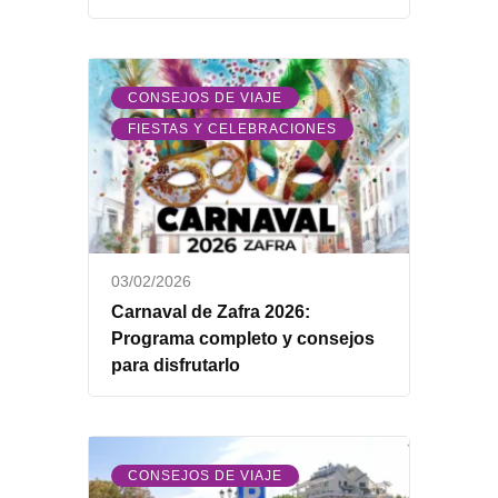
,
CONSEJOS DE VIAJE
FIESTAS Y CELEBRACIONES
03/02/2026
Carnaval de Zafra 2026:
Programa completo y consejos
para disfrutarlo
CONSEJOS DE VIAJE