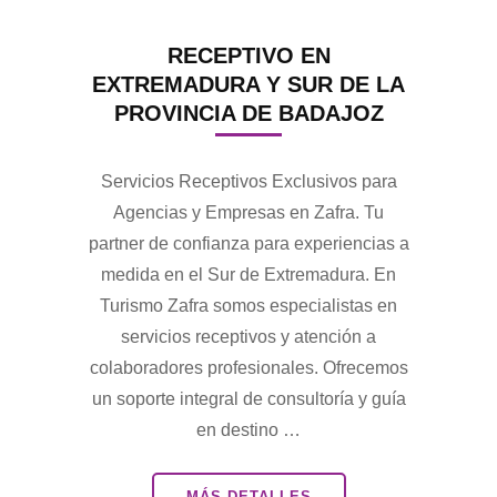
RECEPTIVO EN
EXTREMADURA Y SUR DE LA
PROVINCIA DE BADAJOZ
Servicios Receptivos Exclusivos para
Agencias y Empresas en Zafra. Tu
partner de confianza para experiencias a
medida en el Sur de Extremadura. En
Turismo Zafra somos especialistas en
servicios receptivos y atención a
colaboradores profesionales. Ofrecemos
un soporte integral de consultoría y guía
en destino …
MÁS DETALLES