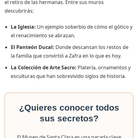
el retiro de las hermanas. Entre sus muros
descubrirás:
La Iglesia:
Un ejemplo soberbio de cómo el gótico y
el renacimiento se abrazan.
El Panteón Ducal:
Donde descansan los restos de
la familia que convirtió a Zafra en lo que es hoy.
La Colección de Arte Sacro:
Platería, ornamentos y
esculturas que han sobrevivido siglos de historia.
¿Quieres conocer todos
sus secretos?
El Museo de Santa Clara es una parada clave