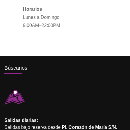
Horarios
Lunes a Domingo:
9:00AM–22:00PM
Búscanos
Salidas diarias:
Salidas bajo reserva desde
Pl. Corazón de María S/N.