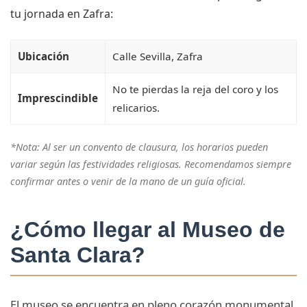
tu jornada en Zafra:
Ubicación
Calle Sevilla, Zafra
No te pierdas la reja del coro y los
Imprescindible
relicarios.
*Nota: Al ser un convento de clausura, los horarios pueden
variar según las festividades religiosas. Recomendamos siempre
confirmar antes o venir de la mano de un guía oficial.
¿Cómo llegar al Museo de
Santa Clara?
El museo se encuentra en pleno corazón monumental,