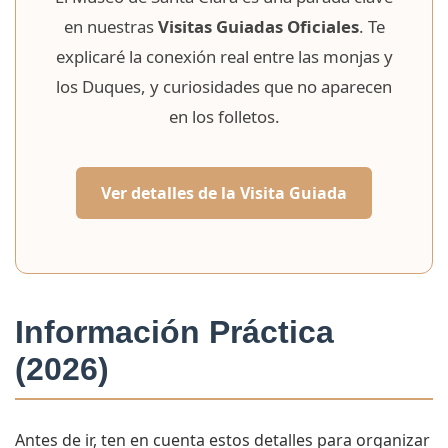
en nuestras
Visitas Guiadas Oficiales
. Te
explicaré la conexión real entre las monjas y
los Duques, y curiosidades que no aparecen
en los folletos.
Ver detalles de la Visita Guiada
Información Práctica
(2026)
Antes de ir, ten en cuenta estos detalles para organizar