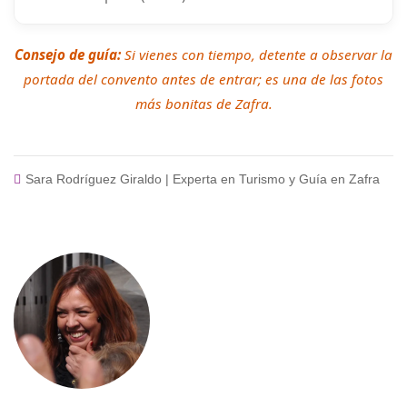
Consejo de guía:
Si vienes con tiempo, detente a observar la
portada del convento antes de entrar; es una de las fotos
más bonitas de Zafra.
Sara Rodríguez Giraldo | Experta en Turismo y Guía en Zafra