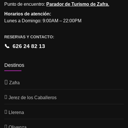
Punto de encuentro:
Parador de Turismo de Zafra.
Horarios de atención:
Lunes a Domingo: 9:00AM – 22:00PM
RESERVAS Y CONTACTO:
📞
626 24 82 13
Destinos
Zafra
Jerez de los Caballeros
Llerena
Olivenza