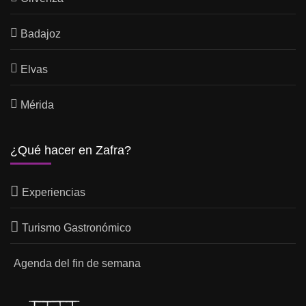
Badajoz
Elvas
Mérida
¿Qué hacer en Zafra?
Experiencias
Turismo Gastronómico
Agenda del fin de semana