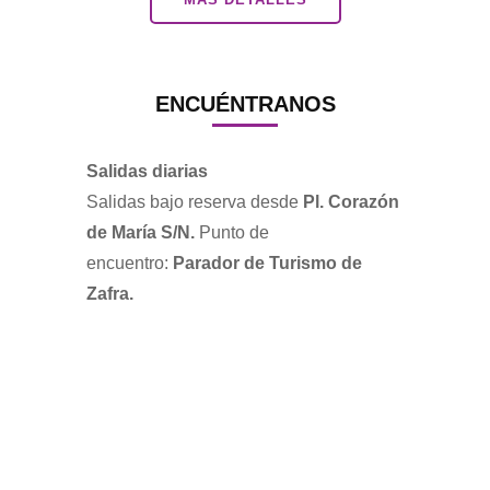
ENCUÉNTRANOS
Salidas diarias
Salidas bajo reserva desde
Pl. Corazón
de María S/N.
Punto de
encuentro:
Parador de Turismo de
Zafra.