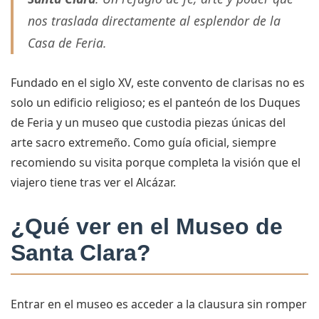
nos traslada directamente al esplendor de la
Casa de Feria.
Fundado en el siglo XV, este convento de clarisas no es
solo un edificio religioso; es el panteón de los Duques
de Feria y un museo que custodia piezas únicas del
arte sacro extremeño. Como guía oficial, siempre
recomiendo su visita porque completa la visión que el
viajero tiene tras ver el Alcázar.
¿Qué ver en el Museo de
Santa Clara?
Entrar en el museo es acceder a la clausura sin romper