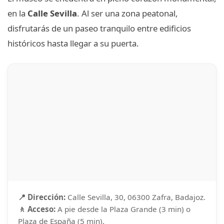
en la
Calle Sevilla
. Al ser una zona peatonal,
disfrutarás de un paseo tranquilo entre edificios
históricos hasta llegar a su puerta.
📍 Dirección:
Calle Sevilla, 30, 06300 Zafra, Badajoz.
🚶 Acceso:
A pie desde la Plaza Grande (3 min) o
Plaza de España (5 min).