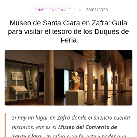
23/01/2026
CONSEJOS DE VIAJE
Museo de Santa Clara en Zafra: Guía
para visitar el tesoro de los Duques de
Feria
Si hay un lugar en Zafra donde el silencio cuenta
historias, ese es el
Museo del Convento de
Santa Clara
. Un refugio de fe, arte y poder que