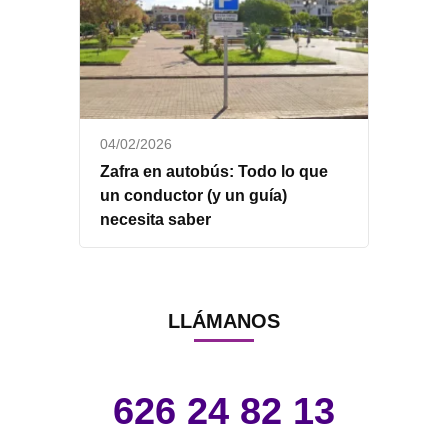
04/02/2026
Zafra en autobús: Todo lo que
un conductor (y un guía)
necesita saber
LLÁMANOS
626 24 82 13